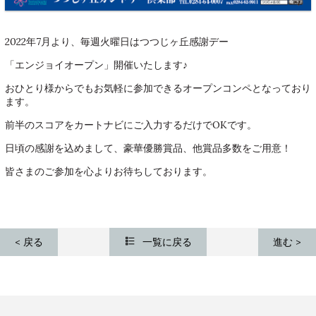
2022年7月より、毎週火曜日はつつじヶ丘感謝デー
「エンジョイオープン」開催いたします♪
おひとり様からでもお気軽に参加できるオープンコンペとなっており
ます。
前半のスコアをカートナビにご入力するだけでOKです。
日頃の感謝を込めまして、豪華優勝賞品、他賞品多数をご用意！
皆さまのご参加を心よりお待ちしております。
< 戻る
進む >
一覧に戻る