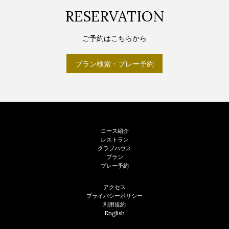
RESERVATION
ご予約はこちらから
プラン検索・プレー予約
Footer
コース紹介
レストラン
クラブハウス
プラン
プレー予約
フ
アクセス
ッ
プライバシーポリシー
利用規約
タ
English
ー