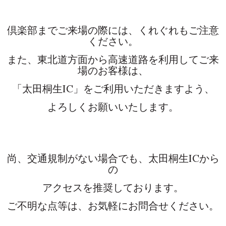
倶楽部までご来場の際には、くれぐれもご注意
ください。
また、東北道方面から高速道路を利用してご来
場のお客様は、
「太田桐生IC」をご利用いただきますよう、
よろしくお願いいたします。
尚、交通規制がない場合でも、太田桐生ICから
の
アクセスを推奨しております。
ご不明な点等は、お気軽にお問合せください。