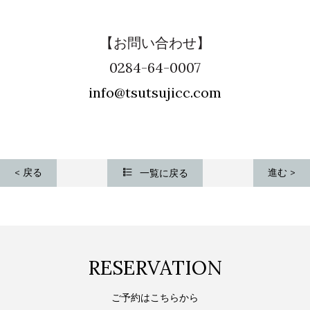
【お問い合わせ】
0284-64-0007
info@tsutsujicc.com
< 戻る
進む >
一覧に戻る
RESERVATION
ご予約はこちらから