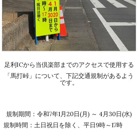
足利ICから当倶楽部までのアクセスで使用する
「馬打峠」について、下記交通規制があるよう
です。
規制期間：令和7年1月20日(月) ～ 4月30日(水)
規制時間：土日祝日を除く、平日9時～17時